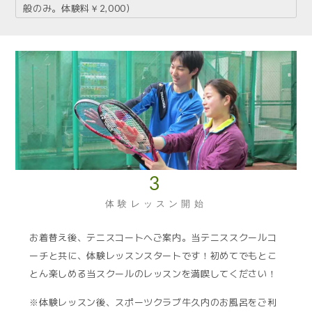
般のみ。体験料￥2,000）
3
体験レッスン開始
お着替え後、テニスコートへご案内。当テニススクールコ
ーチと共に、体験レッスンスタートです！初めてでもとこ
とん楽しめる当スクールのレッスンを満喫してください！
※体験レッスン後、スポーツクラブ牛久内のお風呂をご利