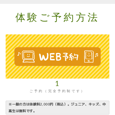
体験ご予約方法
1
ご予約（完全予約制です）
※一般の方は体験料2,000円（税込）。ジュニア、キッズ、中
高生は無料です。