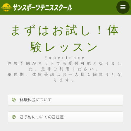
まずはお試し！体
験レッスン
Experience
体験予約がネットでも受付可能となりまし
た。是非ご利用ください。
※原則、体験受講はお一人様１回限りとな
ります。
体験料金について
ご予約についてのご注意