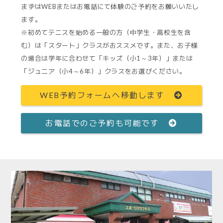
まずはWEBまたはお電話にて体験のご予約をお願いいたし
ます。
※初めてテニスを始める一般の方（中学生・高校生を含
む）は「スタート」クラスがおススメです。また、お子様
の場合は学年に合わせて「キッズ（小1～3年）」または
「ジュニア（小4～6年）」クラスをお選びください。
WEB予約フォームへ移動します
お電話でのご予約も可能です