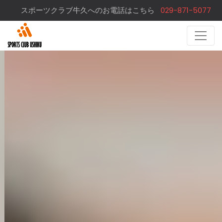
スポーツクラブ牛久へのお電話はこちら
029-871-5077