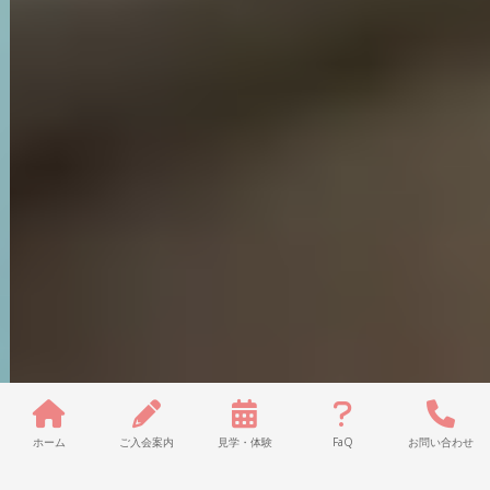
ホーム
ご入会案内
見学・体験
FaQ
お問い合わせ