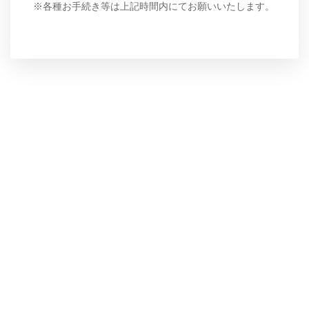
※各種お手続き等は上記時間内にてお願いいたします。