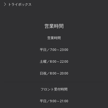
トライボックス
営業時間
営業時間
平日／7:00～23:00
土曜／8:00～22:00
日祝／8:00～20:00
フロント受付時間
平日／9:00～21:00