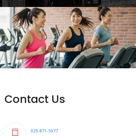
Contact Us
029-871-5077