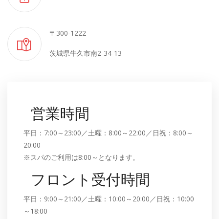
〒300-1222
茨城県牛久市南2-34-13
営業時間
平日：7:00～23:00／土曜：8:00～22:00／日祝：8:00～
20:00
※スパのご利用は8:00～となります。
フロント受付時間
平日：9:00～21:00／土曜：10:00～20:00／日祝：10:00
～18:00