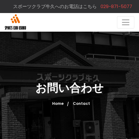
スポーツクラブ牛久へのお電話はこちら
029-871-5077
お問い合わせ
Home
Contact