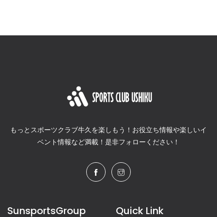
もっとスポーツクラブ牛久を楽しもう！お役立ち情報や楽しいイ
ベント情報など満載！是非フォローください！
SunsportsGroup
Quick Link