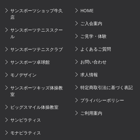
サンスポーツショップ牛久
HOME
店
ご入会案内
サンスポーツテニススクー
ご見学・体験
ル
よくあるご質問
サンスポーツテニスクラブ
お問い合わせ
サンスポーツ卓球館
求人情報
モノデザイン
特定商取引法に基づく表記
サンスポーツキッズ体操教
室
プライバシーポリシー
ビッグスマイル体操教室
ご利用案内
サンピラティス
モナピラティス